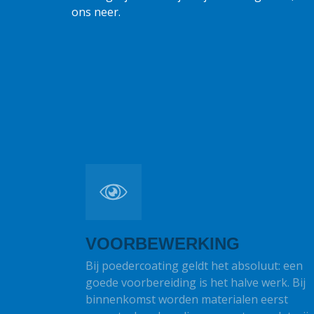
ons neer.
VOORBEWERKING
Bij poedercoating geldt het absoluut: een
goede voorbereiding is het halve werk. Bij
binnenkomst worden materialen eerst