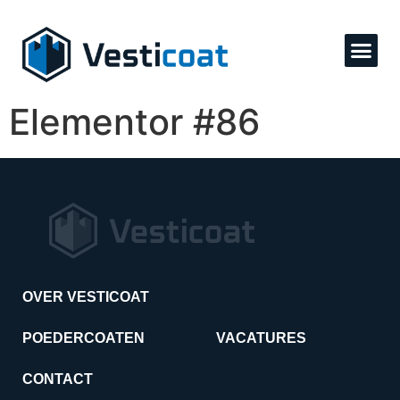
Elementor #86
OVER VESTICOAT
POEDERCOATEN
VACATURES
CONTACT